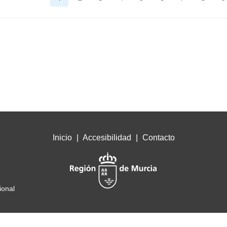
Inicio
Accesibilidad
Contacto
ional