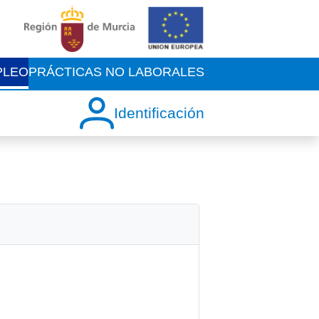
PLEO
PRÁCTICAS NO LABORALES
Identificación