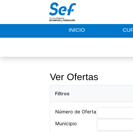
INICIO
CU
Ver Ofertas
Filtros
Número de Oferta
Municipio