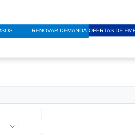
RSOS
RENOVAR DEMANDA
OFERTAS DE EM