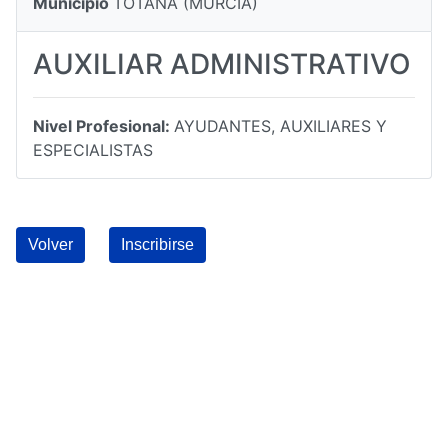
Municipio
TOTANA (MURCIA)
AUXILIAR ADMINISTRATIVO
Nivel Profesional:
AYUDANTES, AUXILIARES Y
ESPECIALISTAS
Volver
Inscribirse