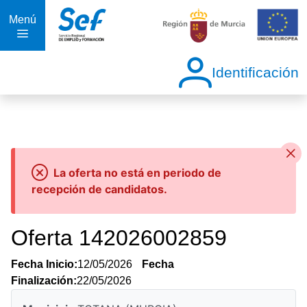
Menú
Identificación
La oferta no está en periodo de
recepción de candidatos.
Oferta 142026002859
Fecha Inicio:
12/05/2026
Fecha
Finalización:
22/05/2026