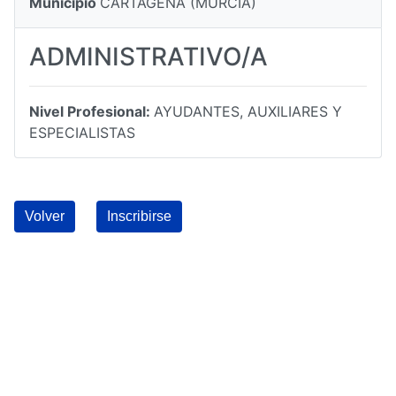
Municipio
CARTAGENA (MURCIA)
ADMINISTRATIVO/A
Nivel Profesional:
AYUDANTES, AUXILIARES Y
ESPECIALISTAS
Volver
Inscribirse