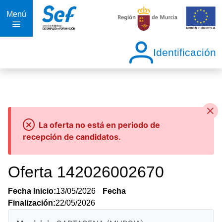
Menú
Identificación
La oferta no está en periodo de
recepción de candidatos.
Oferta 142026002670
Fecha Inicio:
13/05/2026
Fecha
Finalización:
22/05/2026