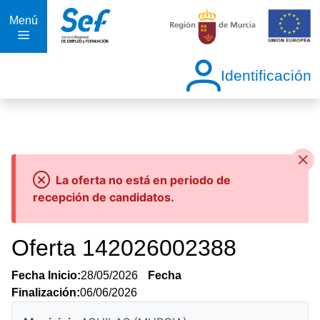
Menú
Identificación
La oferta no está en periodo de
recepción de candidatos.
Oferta 142026002388
Fecha Inicio:
28/05/2026
Fecha
Finalización:
06/06/2026