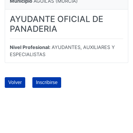
Municipio
AGUILAS (MURCIA)
AYUDANTE OFICIAL DE
PANADERIA
Nivel Profesional:
AYUDANTES, AUXILIARES Y
ESPECIALISTAS
Volver
Inscribirse