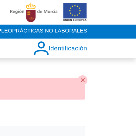
PLEO
PRÁCTICAS NO LABORALES
Identificación