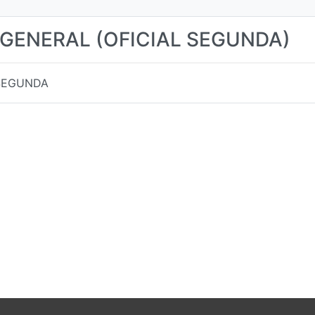
 GENERAL (OFICIAL SEGUNDA)
 SEGUNDA