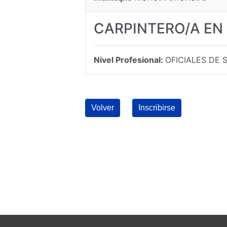
CARPINTERO/A EN
Nivel Profesional:
OFICIALES DE
Volver
Inscribirse