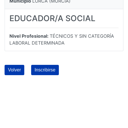
Municipio
LORCA (MURCIA)
EDUCADOR/A SOCIAL
Nivel Profesional:
TÉCNICOS Y SIN CATEGORÍA
LABORAL DETERMINADA
Volver
Inscribirse