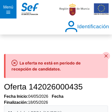
Menú
Identificación
La oferta no está en periodo de
recepción de candidatos.
Oferta 142026000435
Fecha Inicio:
04/05/2026
Fecha
Finalización:
18/05/2026