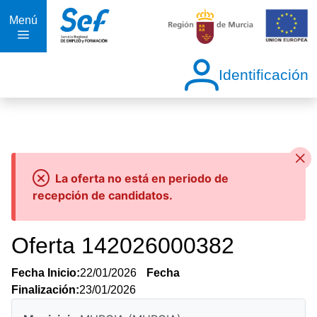
Menú
Identificación
La oferta no está en periodo de
recepción de candidatos.
Oferta 142026000382
Fecha Inicio:
22/01/2026
Fecha
Finalización:
23/01/2026