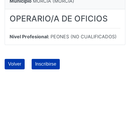
Municipio
MURCIA (MURCIA)
OPERARIO/A DE OFICIOS
Nivel Profesional:
PEONES (NO CUALIFICADOS)
Volver
Inscribirse