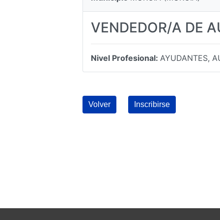
VENDEDOR/A DE 
Nivel Profesional:
AYUDANTES, AU
Volver
Inscribirse