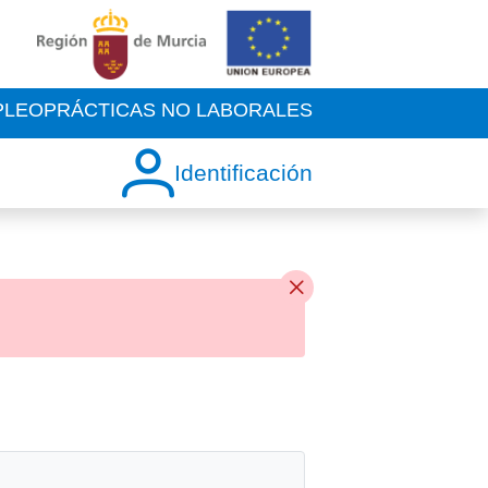
PLEO
PRÁCTICAS NO LABORALES
Identificación