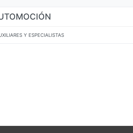
AUTOMOCIÓN
XILIARES Y ESPECIALISTAS