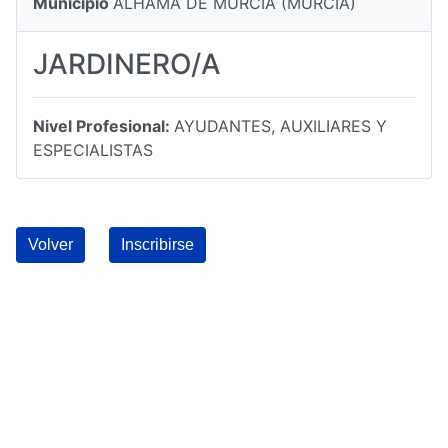
Municipio
ALHAMA DE MURCIA (MURCIA)
JARDINERO/A
Nivel Profesional:
AYUDANTES, AUXILIARES Y
ESPECIALISTAS
Volver
Inscribirse