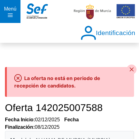
Menú
Identificación
La oferta no está en periodo de
recepción de candidatos.
Oferta 142025007588
Fecha Inicio:
02/12/2025
Fecha
Finalización:
08/12/2025