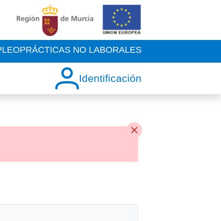
PLEO
PRÁCTICAS NO LABORALES
Identificación