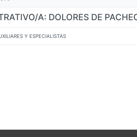
STRATIVO/A: DOLORES DE PACHE
XILIARES Y ESPECIALISTAS