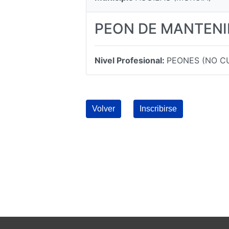
PEON DE MANTEN
Nivel Profesional:
PEONES (NO C
Volver
Inscribirse