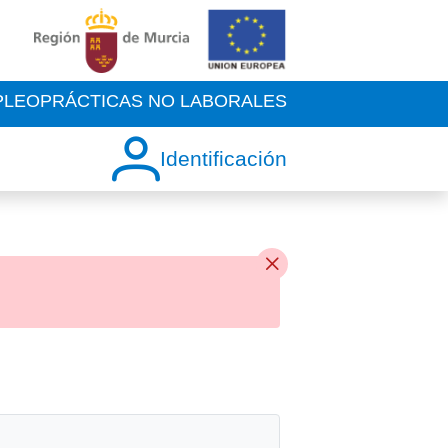
PLEO
PRÁCTICAS NO LABORALES
Identificación