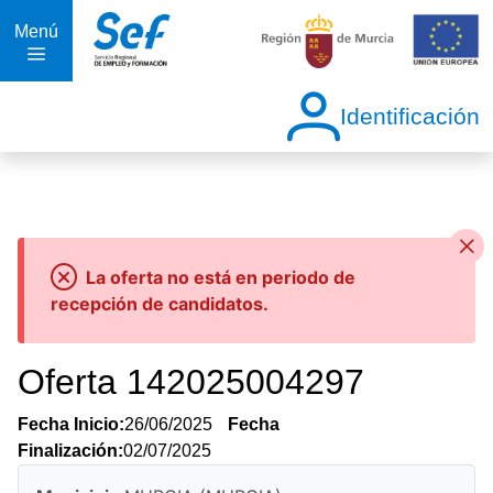
Menú
Identificación
La oferta no está en periodo de
recepción de candidatos.
Oferta 142025004297
Fecha Inicio:
26/06/2025
Fecha
Finalización:
02/07/2025