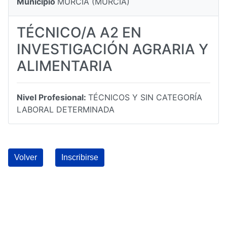
Municipio
MURCIA (MURCIA)
TÉCNICO/A A2 EN
INVESTIGACIÓN AGRARIA Y
ALIMENTARIA
Nivel Profesional:
TÉCNICOS Y SIN CATEGORÍA
LABORAL DETERMINADA
Volver
Inscribirse